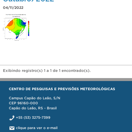
04/11/2022
Exibindo registro(s) 1 a 1 de 1 encontrado(s).
CENTRO DE PESQUISAS E PREVISÕES METEOROLÓGICAS
Campus Capão do Leão, S/N
CEP 96160-000
Capão do Leão, RS - Brasil
+55 (53) 3275-7399
clique para ver o e-mail