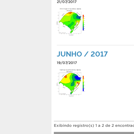
21/07/2017
JUNHO / 2017
19/07/2017
Exibindo registro(s) 1 a 2 de 2 encontra