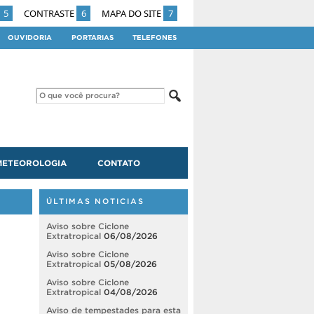
5
CONTRASTE
6
MAPA DO SITE
7
OUVIDORIA
PORTARIAS
TELEFONES
METEOROLOGIA
CONTATO
ÚLTIMAS NOTICIAS
Aviso sobre Ciclone
Extratropical
06/08/2026
Aviso sobre Ciclone
Extratropical
05/08/2026
Aviso sobre Ciclone
Extratropical
04/08/2026
Aviso de tempestades para esta