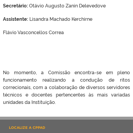
Secretário:
Otávio Augusto Zanin Delevedove
Assistente:
Lisandra Machado Kerchirne
Flávio Vasconcellos Correa
No momento, a Comissão encontra-se em pleno
funcionamento realizando a condução de ritos
correcionais, com a colaboração de diversos servidores
técnicos e docentes pertencentes às mais variadas
unidades da Instituição.
LOCALIZE A CPPAD