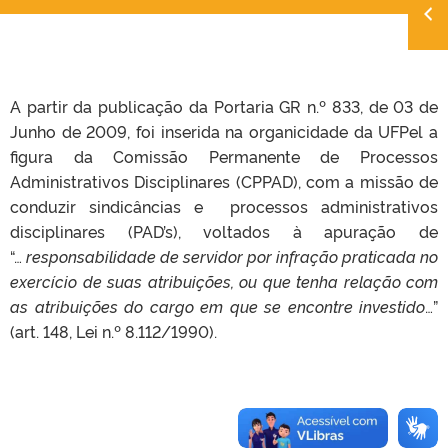
A partir da publicação da Portaria GR n.º 833, de 03 de
Junho de 2009, foi inserida na organicidade da UFPel a
figura da Comissão Permanente de Processos
Administrativos Disciplinares (CPPAD), com a missão de
conduzir sindicâncias e processos administrativos
disciplinares (PAD’s), voltados à apuração de
“…
responsabilidade de servidor por infração praticada no
exercício de suas atribuições, ou que tenha relação com
as atribuições do cargo em que se encontre investido
…”
(art. 148, Lei n.º 8.112/1990).