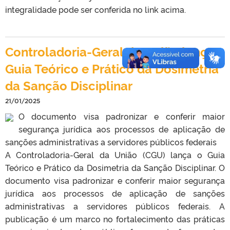
integralidade pode ser conferida no link acima.
Controladoria-Geral da União lança
Guia Teórico e Prático da Dosimetria
da Sanção Disciplinar
21/01/2025
O documento visa padronizar e conferir maior
segurança jurídica aos processos de aplicação de
sanções administrativas a servidores públicos federais
A Controladoria-Geral da União (CGU) lança o Guia
Teórico e Prático da Dosimetria da Sanção Disciplinar. O
documento visa padronizar e conferir maior segurança
jurídica aos processos de aplicação de sanções
administrativas a servidores públicos federais. A
publicação é um marco no fortalecimento das práticas