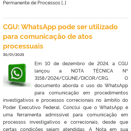
Permanente de Processos […]
CGU: WhatsApp pode ser utilizado
para comunicação de atos
processuais
30/01/2025
Em 10 de dezembro de 2024, a CGU
lançou a NOTA TÉCNICA Nº
3158/2024/CGUNE/DICOR/CRG. O
documento aborda o uso do WhatsApp
para comunicação em procedimentos
investigativos e processos correcionais no âmbito do
Poder Executivo Federal. Conclui que o WhatsApp é
uma ferramenta admissível para comunicação em
processos investigativos e correcionais, desde que
certas condições sejam atendidas. A Nota em sua