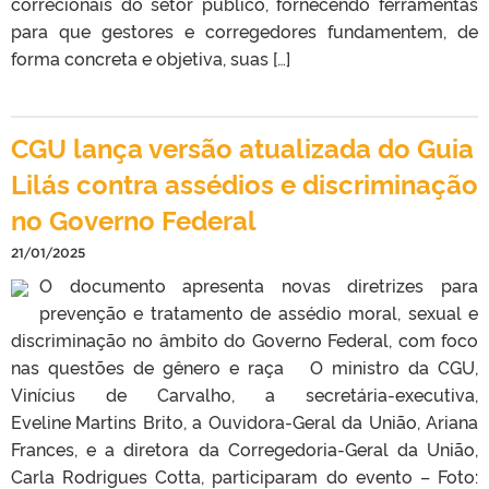
correcionais do setor público, fornecendo ferramentas
para que gestores e corregedores fundamentem, de
forma concreta e objetiva, suas […]
CGU lança versão atualizada do Guia
Lilás contra assédios e discriminação
no Governo Federal
21/01/2025
O documento apresenta novas diretrizes para
prevenção e tratamento de assédio moral, sexual e
discriminação no âmbito do Governo Federal, com foco
nas questões de gênero e raça O ministro da CGU,
Vinícius de Carvalho, a secretária-executiva,
Eveline Martins Brito, a Ouvidora-Geral da União, Ariana
Frances, e a diretora da Corregedoria-Geral da União,
Carla Rodrigues Cotta, participaram do evento – Foto: