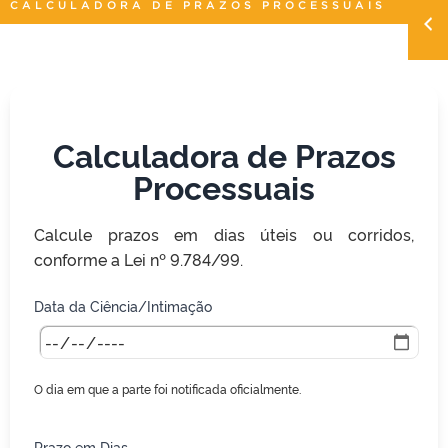
CALCULADORA DE PRAZOS PROCESSUAIS
Calculadora de Prazos
Processuais
Calcule prazos em dias úteis ou corridos,
conforme a Lei nº 9.784/99.
Data da Ciência/Intimação
O dia em que a parte foi notificada oficialmente.
Prazo em Dias