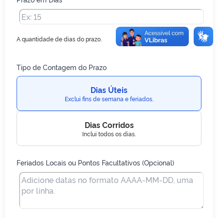
A quantidade de dias do prazo.
Tipo de Contagem do Prazo
Dias Úteis
Exclui fins de semana e feriados.
Dias Corridos
Inclui todos os dias.
Feriados Locais ou Pontos Facultativos (Opcional)