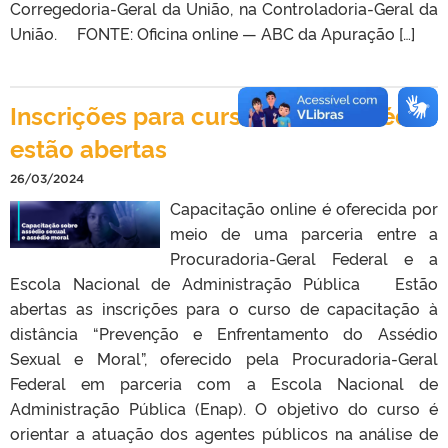
Corregedoria-Geral da União, na Controladoria-Geral da
União. FONTE: Oficina online — ABC da Apuração […]
Inscrições para curso contra assédio
estão abertas
26/03/2024
Capacitação online é oferecida por
meio de uma parceria entre a
Procuradoria-Geral Federal e a
Escola Nacional de Administração Pública Estão
abertas as inscrições para o curso de capacitação à
distância “Prevenção e Enfrentamento do Assédio
Sexual e Moral”, oferecido pela Procuradoria-Geral
Federal em parceria com a Escola Nacional de
Administração Pública (Enap). O objetivo do curso é
orientar a atuação dos agentes públicos na análise de