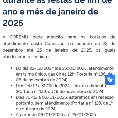
ano e mês de janeiro de
2025
A COREMU pede atenção para os horários de
atendimento desta Comissão, no período de 23 de
dezembro até 25 de janeiro de 2025, os quais
obedecerão o seguinte:
Do dia 23/12/2024 até 25/01/2025, atendimento
em turno único, das 8h às 12h (Portaria nº 136, de
06 de novembro de 2024);
Dias 24/12 e 31/12 de 2024, sem atendimento
(Portaria nº 139, de 19 de novembro de 2024);
Dias 30/12 a 03/01/2025, estaremos em recesso,
portanto, sem atendimento (Portaria nº 128, de 1º
de outubro de 2024);
A partir de 06/01/2025 até 25/01/2025,