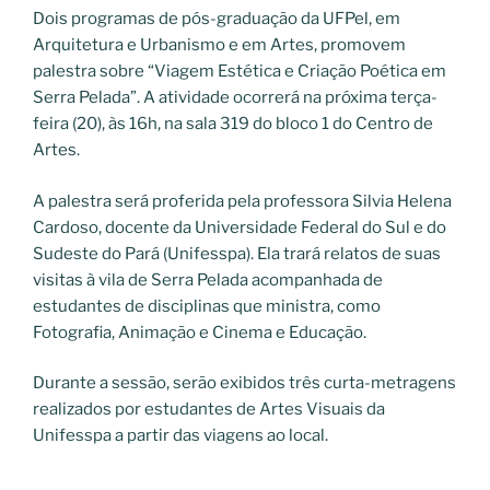
Dois programas de pós-graduação da UFPel, em
Arquitetura e Urbanismo e em Artes, promovem
palestra sobre “Viagem Estética e Criação Poética em
Serra Pelada”. A atividade ocorrerá na próxima terça-
feira (20), às 16h, na sala 319 do bloco 1 do Centro de
Artes.
A palestra será proferida pela professora Silvia Helena
Cardoso, docente da Universidade Federal do Sul e do
Sudeste do Pará (Unifesspa). Ela trará relatos de suas
visitas à vila de Serra Pelada acompanhada de
estudantes de disciplinas que ministra, como
Fotografia, Animação e Cinema e Educação.
Durante a sessão, serão exibidos três curta-metragens
realizados por estudantes de Artes Visuais da
Unifesspa a partir das viagens ao local.