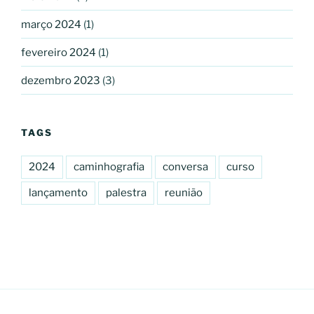
março 2024
(1)
fevereiro 2024
(1)
dezembro 2023
(3)
TAGS
2024
caminhografia
conversa
curso
lançamento
palestra
reunião