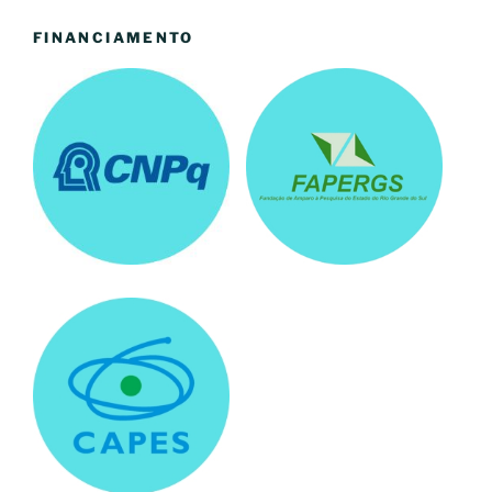
FINANCIAMENTO