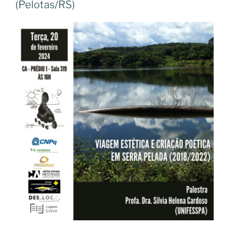
(Pelotas/RS)