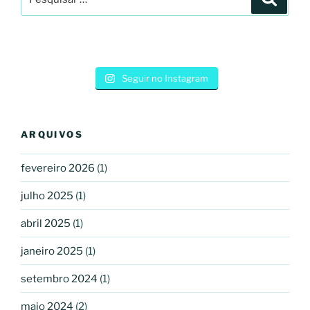
por:
Seguir no Instagram
ARQUIVOS
fevereiro 2026
(1)
julho 2025
(1)
abril 2025
(1)
janeiro 2025
(1)
setembro 2024
(1)
maio 2024
(2)