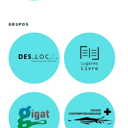
GRUPOS