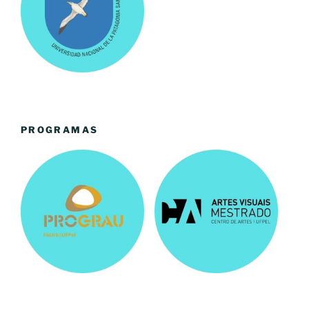
PROGRAMAS