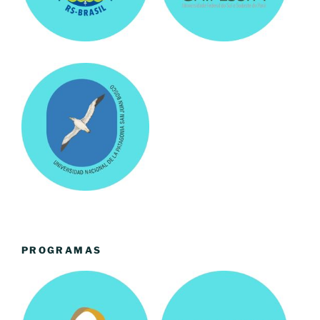
PROGRAMAS