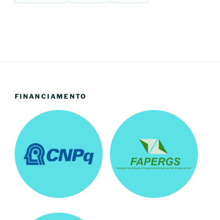
FINANCIAMENTO