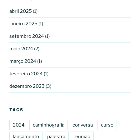
abril 2025
(1)
janeiro 2025
(1)
setembro 2024
(1)
maio 2024
(2)
março 2024
(1)
fevereiro 2024
(1)
dezembro 2023
(3)
TAGS
2024
caminhografia
conversa
curso
lançamento
palestra
reunião