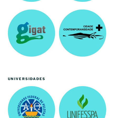
UNIVERSIDADES