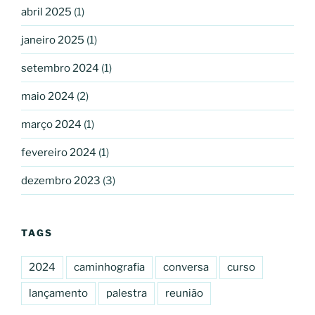
abril 2025
(1)
janeiro 2025
(1)
setembro 2024
(1)
maio 2024
(2)
março 2024
(1)
fevereiro 2024
(1)
dezembro 2023
(3)
TAGS
2024
caminhografia
conversa
curso
lançamento
palestra
reunião