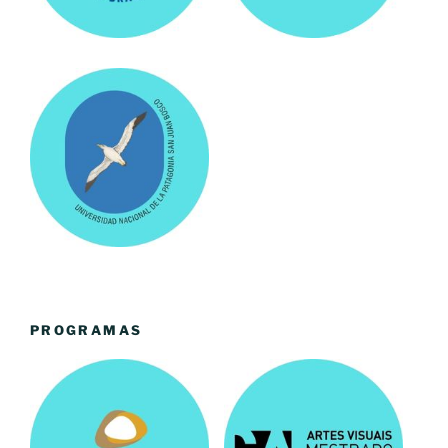
PROGRAMAS