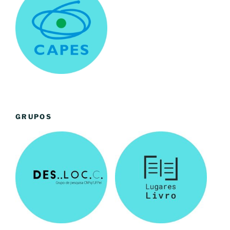
GRUPOS