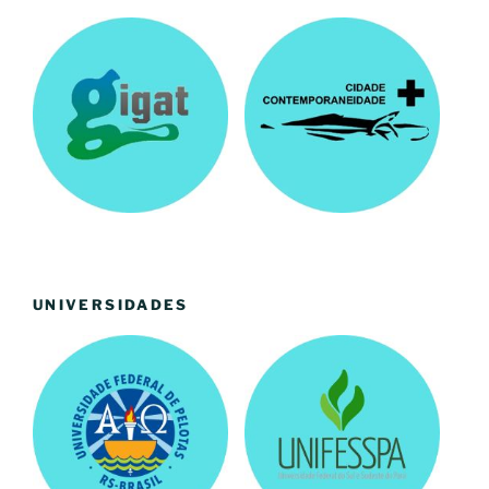
UNIVERSIDADES