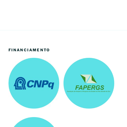
FINANCIAMENTO