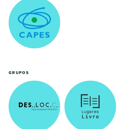
GRUPOS