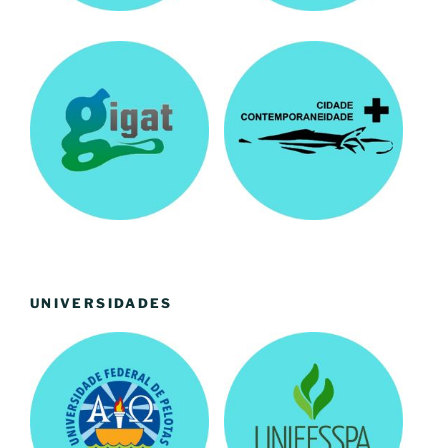
UNIVERSIDADES