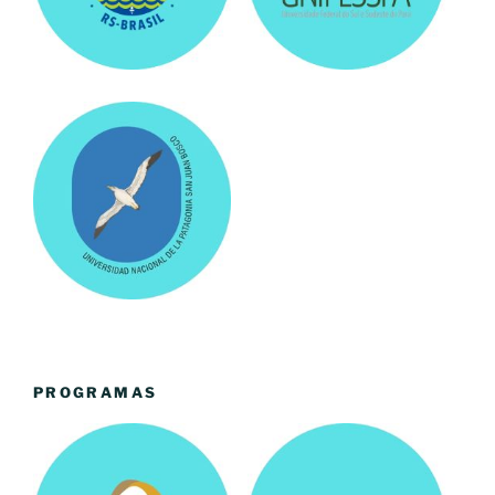
PROGRAMAS