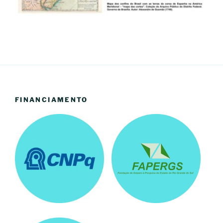
FINANCIAMENTO