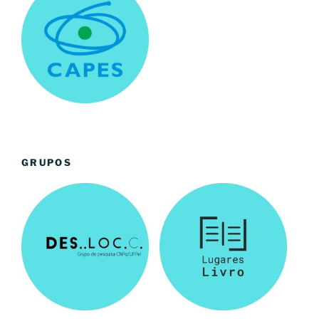
GRUPOS