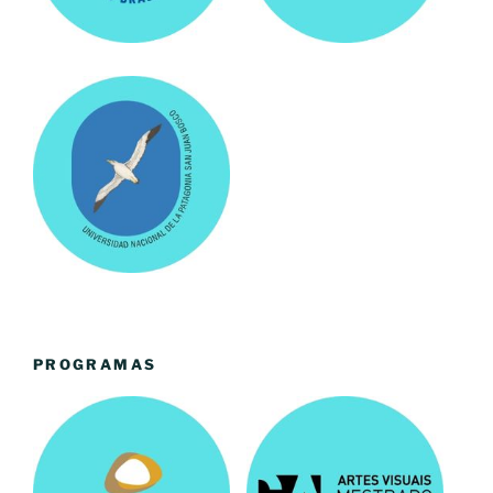
PROGRAMAS