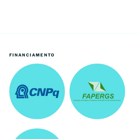
FINANCIAMENTO