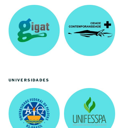
UNIVERSIDADES