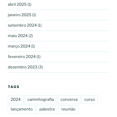
abril 2025
(1)
janeiro 2025
(1)
setembro 2024
(1)
maio 2024
(2)
março 2024
(1)
fevereiro 2024
(1)
dezembro 2023
(3)
TAGS
2024
caminhografia
conversa
curso
lançamento
palestra
reunião