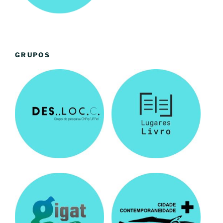
GRUPOS