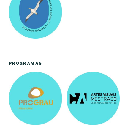
PROGRAMAS