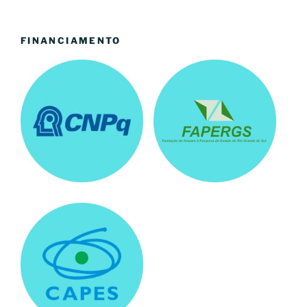
FINANCIAMENTO