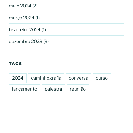
maio 2024
(2)
março 2024
(1)
fevereiro 2024
(1)
dezembro 2023
(3)
TAGS
2024
caminhografia
conversa
curso
lançamento
palestra
reunião