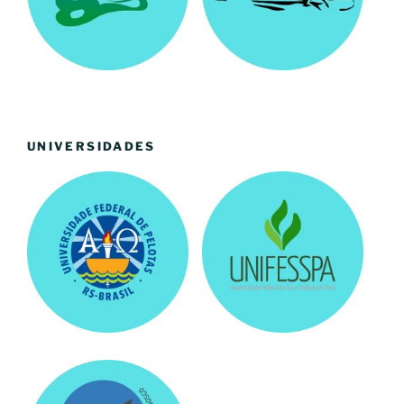
UNIVERSIDADES