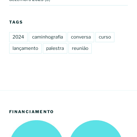
TAGS
2024
caminhografia
conversa
curso
lançamento
palestra
reunião
FINANCIAMENTO