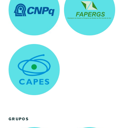
GRUPOS