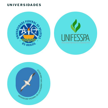
UNIVERSIDADES