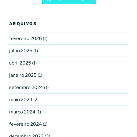
ARQUIVOS
fevereiro 2026
(1)
julho 2025
(1)
abril 2025
(1)
janeiro 2025
(1)
setembro 2024
(1)
maio 2024
(2)
março 2024
(1)
fevereiro 2024
(1)
dezembro 2023
(3)