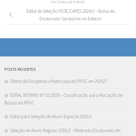
HISTÓRIA ANTERIOR
Edital de Seleção PDSE/CAPES 2024/2 – Bolsa de
Doutorado Sanduíche no Exterior
POSTS RECENTES
Oferta de Disciplinas e Matrículas do PPGC em 2026/2
EDITAL INTERNO Nº 02/2026 – Classificação para Alocação de
Bolsas do PPGC
Edital para Seleção de Aluno Especial 2026/2
Seleção de Aluno Regular 2026/2 – Mestrado/Doutorado em