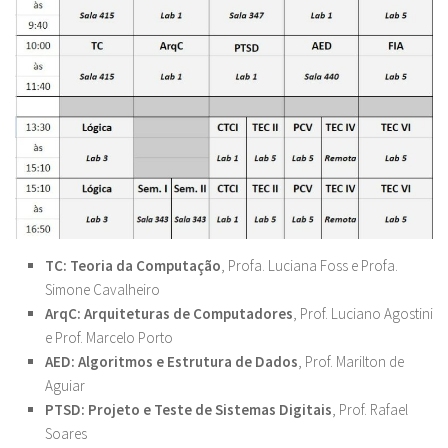
TC: Teoria da Computação
, Profa. Luciana Foss e Profa.
Simone Cavalheiro
ArqC: Arquiteturas de Computadores
, Prof. Luciano Agostini
e Prof. Marcelo Porto
AED: Algoritmos e Estrutura de Dados
, Prof. Marilton de
Aguiar
PTSD: Projeto e Teste de Sistemas Digitais
, Prof. Rafael
Soares