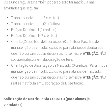
Os alunos regulares também poderão solicitar matrícula nas
atividades que seguem:
Trabalho Individual I (2 créditos)
Trabalho Individual II (2 créditos)
Estágio Docência I (2 créditos)
Estágio Docência II (2 créditos)
Orientação de Tese de Doutorado (0 créditos): Para fins de
manutenção de vínculo. Exclusivo para alunos de doutorado
que não cursam outras disciplinas no semestre.
ATENÇÃO
: NÃO
solicite matrícula em Elaboração de Tese.
Orientação de Dissertação de Mestrado (0 créditos): Para fins de
manutenção de vínculo. Exclusivo para alunos de mestrado
que não cursam outras disciplinas no semestre.
ATENÇÃO
: NÃO
realize matrícula em Elaboração de Dissertação.
Solicitação de Matrícula via COBALTO (para alunos já
vinculados):