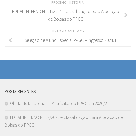
PRÓXIMO HISTÓRIA
EDITAL INTERNO Nº 01/2024 – Classificação para Alocação
de Bolsas do PPGC
HISTÓRIA ANTERIOR
Seleção de Aluno Especial PPGC – Ingresso 2024/1
POSTS RECENTES
Oferta de Disciplinas e Matrículas do PPGC em 2026/2
EDITAL INTERNO Nº 02/2026 – Classificação para Alocação de
Bolsas do PPGC