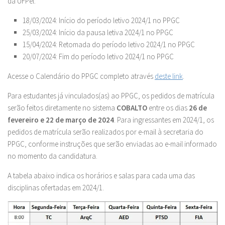
da UFPel:
18/03/2024: Início do período letivo 2024/1 no PPGC
25/03/2024: Início da pausa letiva 2024/1 no PPGC
15/04/2024: Retomada do período letivo 2024/1 no PPGC
20/07/2024: Fim do período letivo 2024/1 no PPGC
Acesse o Calendário do PPGC completo através
deste link
.
Para estudantes já vinculados(as) ao PPGC, os pedidos de matrícula
serão feitos diretamente no sistema
COBALTO
entre os dias
26 de
fevereiro e 22 de março de 2024
. Para ingressantes em 2024/1, os
pedidos de matrícula serão realizados por e-mail à secretaria do
PPGC, conforme instruções que serão enviadas ao e-mail informado
no momento da candidatura.
A tabela abaixo indica os horários e salas para cada uma das
disciplinas ofertadas em 2024/1.