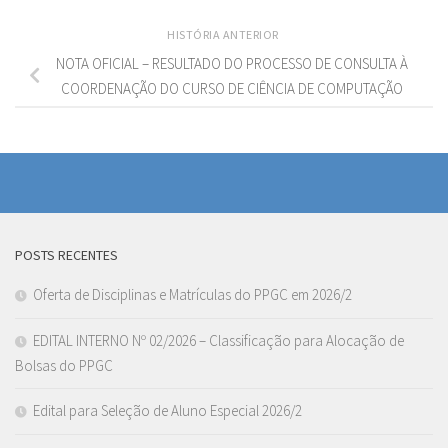
HISTÓRIA ANTERIOR
NOTA OFICIAL – RESULTADO DO PROCESSO DE CONSULTA À
COORDENAÇÃO DO CURSO DE CIÊNCIA DE COMPUTAÇÃO
POSTS RECENTES
Oferta de Disciplinas e Matrículas do PPGC em 2026/2
EDITAL INTERNO Nº 02/2026 – Classificação para Alocação de
Bolsas do PPGC
Edital para Seleção de Aluno Especial 2026/2