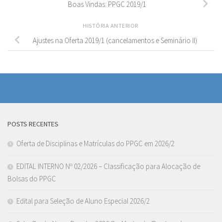
Boas Vindas: PPGC 2019/1
HISTÓRIA ANTERIOR
Ajustes na Oferta 2019/1 (cancelamentos e Seminário II)
POSTS RECENTES
Oferta de Disciplinas e Matrículas do PPGC em 2026/2
EDITAL INTERNO Nº 02/2026 – Classificação para Alocação de
Bolsas do PPGC
Edital para Seleção de Aluno Especial 2026/2