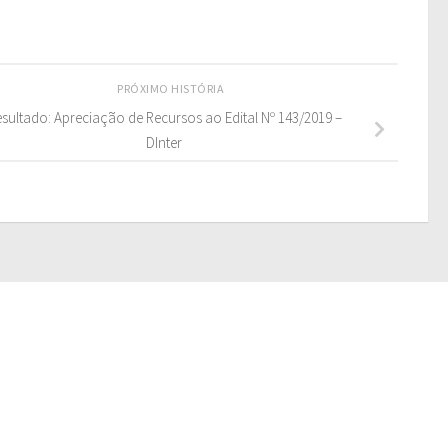
PRÓXIMO HISTÓRIA
sultado: Apreciação de Recursos ao Edital Nº 143/2019 –
DInter