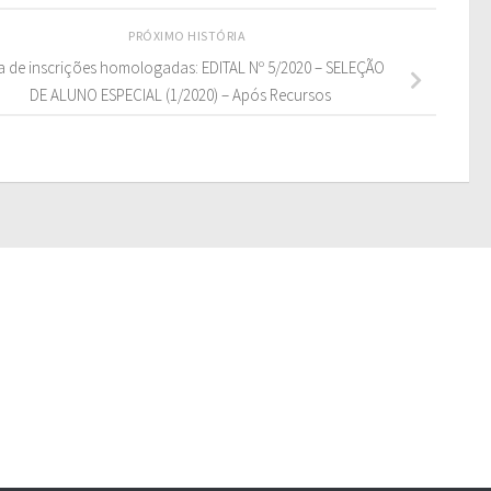
PRÓXIMO HISTÓRIA
ta de inscrições homologadas: EDITAL Nº 5/2020 – SELEÇÃO
DE ALUNO ESPECIAL (1/2020) – Após Recursos