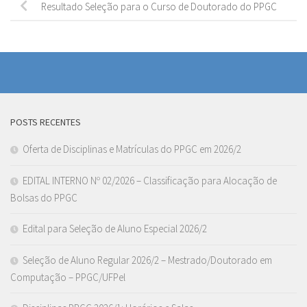
Resultado Seleção para o Curso de Doutorado do PPGC
POSTS RECENTES
Oferta de Disciplinas e Matrículas do PPGC em 2026/2
EDITAL INTERNO Nº 02/2026 – Classificação para Alocação de
Bolsas do PPGC
Edital para Seleção de Aluno Especial 2026/2
Seleção de Aluno Regular 2026/2 – Mestrado/Doutorado em
Computação – PPGC/UFPel