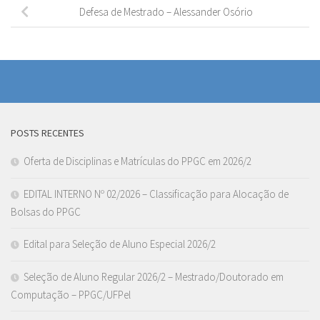
Defesa de Mestrado – Alessander Osório
POSTS RECENTES
Oferta de Disciplinas e Matrículas do PPGC em 2026/2
EDITAL INTERNO Nº 02/2026 – Classificação para Alocação de
Bolsas do PPGC
Edital para Seleção de Aluno Especial 2026/2
Seleção de Aluno Regular 2026/2 – Mestrado/Doutorado em
Computação – PPGC/UFPel