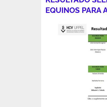
EQUINOS PARA 