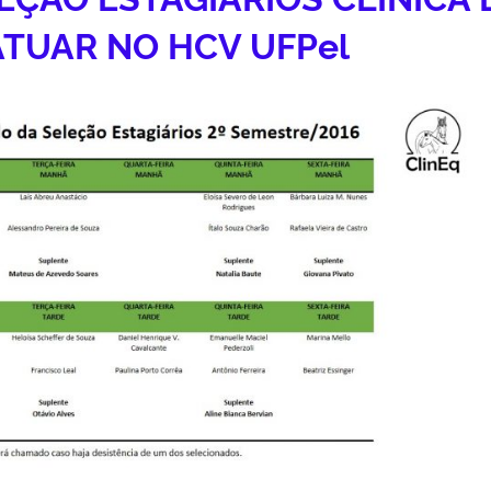
ATUAR NO HCV UFPel