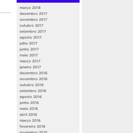
março 2018
dezembro 2017
novembro 2017
outubro 2017
setembro 2017
agosto 2017
julho 2017
junho 2017
maio 2017
março 2017
janeiro 2017
dezembro 2016
novembro 2016
outubro 2016
setembro 2016
agosto 2016
junho 2016
maio 2016
abril 2016
março 2016
fevereiro 2016
novembro 2015