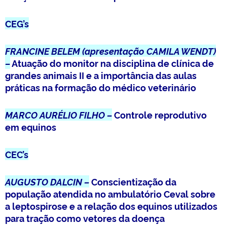
CEG’s
FRANCINE BELEM (apresentação CAMILA WENDT)
–
Atuação do monitor na disciplina de clínica de
grandes animais II e a importância das aulas
práticas na formação do médico veterinário
MARCO AURÉLIO FILHO –
Controle reprodutivo
em equinos
CEC’s
AUGUSTO DALCIN –
Conscientização da
população atendida no ambulatório Ceval sobre
a leptospirose e a relação dos equinos utilizados
para tração como vetores da doença