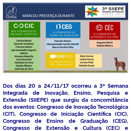
Dos dias 20 a 24/11/17 ocorreu a 3ª Semana
Integrada de Inovação, Ensino, Pesquisa e
Extensão (SIIEPE) que surgiu da concomitância
dos eventos: Congresso de Inovação Tecnológica
(CIT), Congresso de Iniciação Científica (CIC),
Congresso de Ensino de Graduação (CEG),
Congresso de Extensão e Cultura (CEC) e