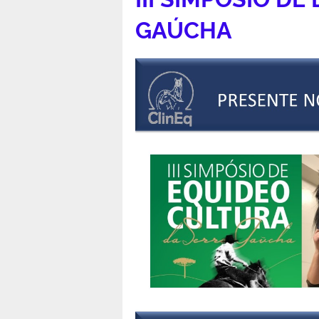
GAÚCHA