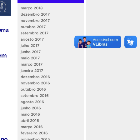
março 2018
dezembro 2017
novembro 2017
outubro 2017
erra
setembro 2017
agosto 2017
julho 2017
junho 2017
 em
maio 2017
março 2017
janeiro 2017
dezembro 2016
novembro 2016
outubro 2016
setembro 2016
agosto 2016
junho 2016
maio 2016
abril 2016
março 2016
fevereiro 2016
 no
novembro 2015