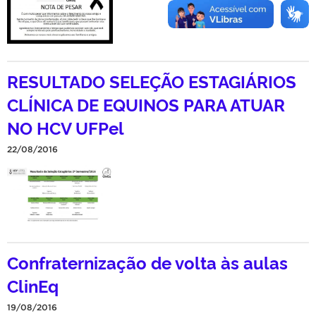
RESULTADO SELEÇÃO ESTAGIÁRIOS
CLÍNICA DE EQUINOS PARA ATUAR
NO HCV UFPel
22/08/2016
Confraternização de volta às aulas
ClinEq
19/08/2016