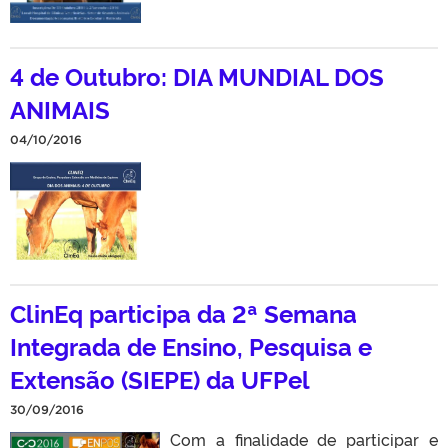
4 de Outubro: DIA MUNDIAL DOS
ANIMAIS
04/10/2016
ClinEq participa da 2ª Semana
Integrada de Ensino, Pesquisa e
Extensão (SIEPE) da UFPel
30/09/2016
Com a finalidade de participar e