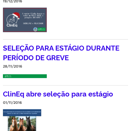
19/12/2016
SELEÇÃO PARA ESTÁGIO DURANTE
PERÍODO DE GREVE
28/11/2016
ClinEq abre seleção para estágio
01/11/2016