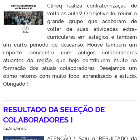
Clineq realiza confraternização de
volta às aulas! O objetivo foi reunir o
grande grupo que acabaram de
voltar de suas atividades extra-
curriculares em estágios e também
um curto período de descanso. Houve também um
importe reencontro com antigos colaboradores
atuantes da região, que hoje contribuem muito na
formação dos atuais colaboradores. Desejamos um
ótimo retorno com muito foco, aprendizado e estudo.
Obrigado !
RESULTADO DA SELEÇÃO DE
COLABORADORES !
24/06/2016
ATENÇÃO ! Saiu o RESULTADO da