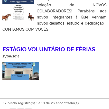
seleção de NOVOS
COLABORADORES! Parabéns aos
novos integrantes ! Que venham
novos desafios, estudo e dedicação !
CONTAMOS COM VOCÊS
ESTÁGIO VOLUNTÁRIO DE FÉRIAS
21/06/2016
Exibindo registro(s) 1 a 10 de 23 encontrado(s).