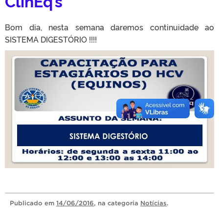
ClinEq’s
Bom dia, nesta semana daremos continuidade ao
SISTEMA DIGESTÓRIO !!!!
Publicado
em
14/06/2016
, na categoria
Notícias
.