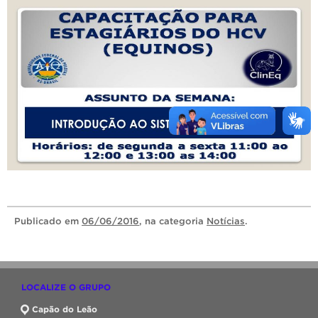
Publicado
em
06/06/2016
, na categoria
Notícias
.
LOCALIZE O GRUPO
Capão do Leão