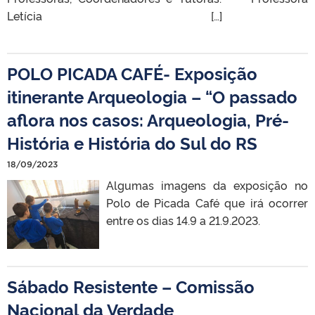
Letícia […]
POLO PICADA CAFÉ- Exposição
itinerante Arqueologia – “O passado
aflora nos casos: Arqueologia, Pré-
História e História do Sul do RS
18/09/2023
Algumas imagens da exposição no
Polo de Picada Café que irá ocorrer
entre os dias 14.9 a 21.9.2023.
Sábado Resistente – Comissão
Nacional da Verdade