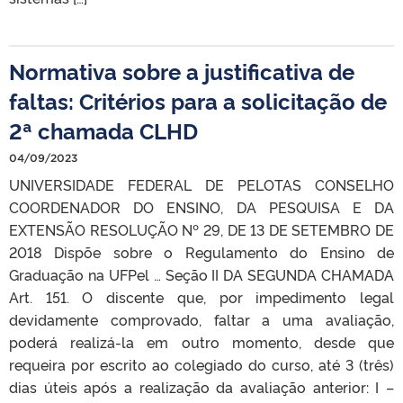
Normativa sobre a justificativa de
faltas: Critérios para a solicitação de
2ª chamada CLHD
04/09/2023
UNIVERSIDADE FEDERAL DE PELOTAS CONSELHO
COORDENADOR DO ENSINO, DA PESQUISA E DA
EXTENSÃO RESOLUÇÃO Nº 29, DE 13 DE SETEMBRO DE
2018 Dispõe sobre o Regulamento do Ensino de
Graduação na UFPel … Seção II DA SEGUNDA CHAMADA
Art. 151. O discente que, por impedimento legal
devidamente comprovado, faltar a uma avaliação,
poderá realizá-la em outro momento, desde que
requeira por escrito ao colegiado do curso, até 3 (três)
dias úteis após a realização da avaliação anterior: I –