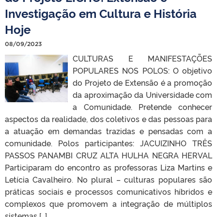
Investigação em Cultura e História
Hoje
08/09/2023
CULTURAS E MANIFESTAÇÕES
POPULARES NOS POLOS: O objetivo
do Projeto de Extensão é a promoção
da aproximação da Universidade com
a Comunidade. Pretende conhecer
aspectos da realidade, dos coletivos e das pessoas para
a atuação em demandas trazidas e pensadas com a
comunidade. Polos participantes: JACUIZINHO TRÊS
PASSOS PANAMBI CRUZ ALTA HULHA NEGRA HERVAL
Participaram do encontro as professoras Liza Martins e
Letícia Cavalheiro. No plural – culturas populares são
práticas sociais e processos comunicativos híbridos e
complexos que promovem a integração de múltiplos
sistemas […]