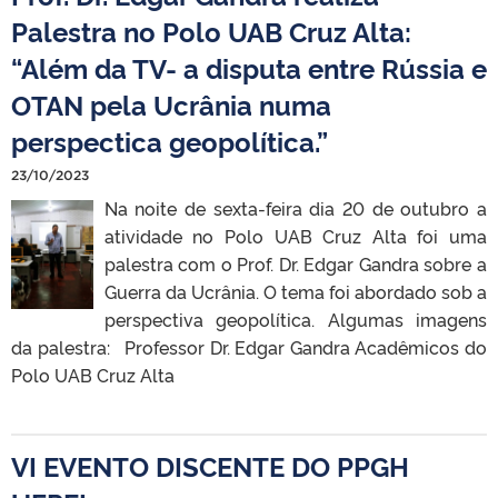
Palestra no Polo UAB Cruz Alta:
“Além da TV- a disputa entre Rússia e
OTAN pela Ucrânia numa
perspectica geopolítica.”
23/10/2023
Na noite de sexta-feira dia 20 de outubro a
atividade no Polo UAB Cruz Alta foi uma
palestra com o Prof. Dr. Edgar Gandra sobre a
Guerra da Ucrânia. O tema foi abordado sob a
perspectiva geopolítica. Algumas imagens
da palestra: Professor Dr. Edgar Gandra Acadêmicos do
Polo UAB Cruz Alta
VI EVENTO DISCENTE DO PPGH