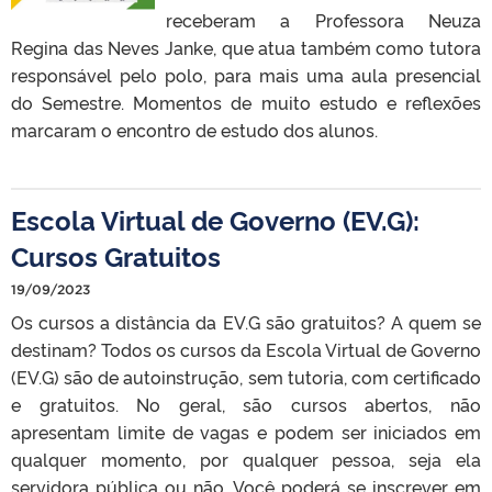
receberam a Professora Neuza
Regina das Neves Janke, que atua também como tutora
responsável pelo polo, para mais uma aula presencial
do Semestre. Momentos de muito estudo e reflexões
marcaram o encontro de estudo dos alunos.
Escola Virtual de Governo (EV.G):
Cursos Gratuitos
19/09/2023
Os cursos a distância da EV.G são gratuitos? A quem se
destinam? Todos os cursos da Escola Virtual de Governo
(EV.G) são de autoinstrução, sem tutoria, com certificado
e gratuitos. No geral, são cursos abertos, não
apresentam limite de vagas e podem ser iniciados em
qualquer momento, por qualquer pessoa, seja ela
servidora pública ou não. Você poderá se inscrever em