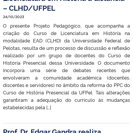
– CLHD/UFPEL
24/10/2023
O presente Projeto Pedagógico, que acompanha a
criação do Curso de Licenciatura em História na
modalidade EAD (CLHD) da Universidade Federal de
Pelotas, resulta de um processo de discussão e reflexão
realizado por um grupo de docentes do Curso de
História Presencial dessa Universidade. O documento
incorpora uma série de debates recentes que
envolveram a comunidade acadêmica (docentes,
discentes e servidores) no âmbito da reforma do PPC do
Curso de História Presencial da UFPel. Tais alterações
garantiram a adequação do currículo às mudanças
estabelecidas pela […]
Prof. Dr. Edgar Gandra realiza