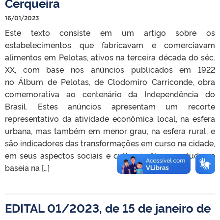
Cerqueira
16/01/2023
Este texto consiste em um artigo sobre os
estabelecimentos que fabricavam e comerciavam
alimentos em Pelotas, ativos na terceira década do séc.
XX, com base nos anúncios publicados em 1922
no Álbum de Pelotas, de Clodomiro Carriconde, obra
comemorativa ao centenário da Independência do
Brasil. Estes anúncios apresentam um recorte
representativo da atividade econômica local, na esfera
urbana, mas também em menor grau, na esfera rural, e
são indicadores das transformações em curso na cidade,
em seus aspectos sociais e culturais. Nosso estudo se
baseia na […]
EDITAL 01/2023, de 15 de janeiro de