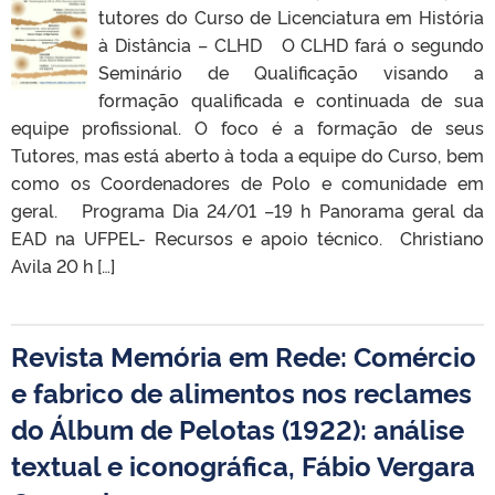
tutores do Curso de Licenciatura em História
à Distância – CLHD O CLHD fará o segundo
Seminário de Qualificação visando a
formação qualificada e continuada de sua
equipe profissional. O foco é a formação de seus
Tutores, mas está aberto à toda a equipe do Curso, bem
como os Coordenadores de Polo e comunidade em
geral. Programa Dia 24/01 –19 h Panorama geral da
EAD na UFPEL- Recursos e apoio técnico. Christiano
Avila 20 h […]
Revista Memória em Rede: Comércio
e fabrico de alimentos nos reclames
do Álbum de Pelotas (1922): análise
textual e iconográfica, Fábio Vergara