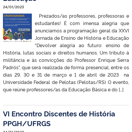
24/01/2023
Prezados/as professores, professoras e
estudantes! É com imensa alegria que
anunciamos a programação geral da XXVI
Jornada de Ensino de História e Educação
“Devolver alegria ao futuro: ensino de
História, lutas sociais e direitos humanos. Um tributo à
militância e às convicções do Professor Enrique Serra
Padrós”, que será realizada de forma presencial, entre os
dias 29, 30 e 31 de março e 1 de abril de 2023 na
Universidade Federal de Pelotas (Pelotas/RS) O evento,
que reúne professores/as da Educação Básica e do […]
VI Encontro Discentes de História
PPGH/UFRGS