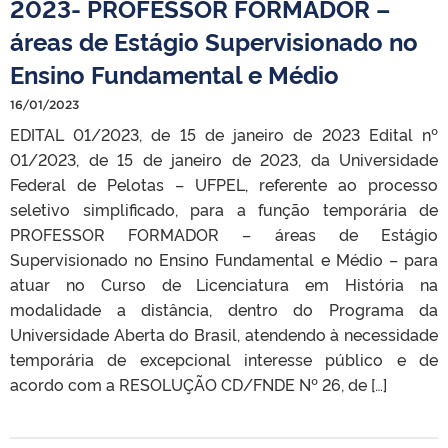
2023- PROFESSOR FORMADOR –
áreas de Estágio Supervisionado no
Ensino Fundamental e Médio
16/01/2023
EDITAL 01/2023, de 15 de janeiro de 2023 Edital nº
01/2023, de 15 de janeiro de 2023, da Universidade
Federal de Pelotas – UFPEL, referente ao processo
seletivo simplificado, para a função temporária de
PROFESSOR FORMADOR – áreas de Estágio
Supervisionado no Ensino Fundamental e Médio – para
atuar no Curso de Licenciatura em História na
modalidade a distância, dentro do Programa da
Universidade Aberta do Brasil, atendendo à necessidade
temporária de excepcional interesse público e de
acordo com a RESOLUÇÃO CD/FNDE Nº 26, de […]