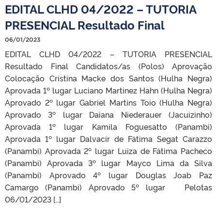
EDITAL CLHD 04/2022 – TUTORIA
PRESENCIAL Resultado Final
06/01/2023
EDITAL CLHD 04/2022 – TUTORIA PRESENCIAL
Resultado Final Candidatos/as (Polos) Aprovação
Colocação Cristina Macke dos Santos (Hulha Negra)
Aprovada 1º lugar Luciano Martinez Hahn (Hulha Negra)
Aprovado 2º lugar Gabriel Martins Toio (Hulha Negra)
Aprovado 3º lugar Daiana Niederauer (Jacuizinho)
Aprovada 1º lugar Kamila Foguesatto (Panambi)
Aprovada 1º lugar Dalvacir de Fátima Segat Carazzo
(Panambi) Aprovada 2º lugar Luiza de Fátima Pacheco
(Panambi) Aprovada 3º lugar Mayco Lima da Silva
(Panambi) Aprovado 4º lugar Douglas Joab Paz
Camargo (Panambi) Aprovado 5º lugar Pelotas
06/01/2023 […]