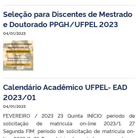
Seleção para Discentes de Mestrado
e Doutorado PPGH/UFPEL 2023
04/01/2023
Calendário Acadêmico UFPEL- EAD
2023/01
04/01/2023
FEVEREIRO / 2023 23 Quinta INÍCIO: período de
solicitação de matrícula on-line 2023/1. 27
Segunda FIM: período de solicitação de matrícula on-