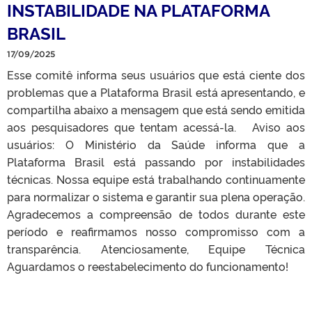
INSTABILIDADE NA PLATAFORMA
BRASIL
17/09/2025
Esse comitê informa seus usuários que está ciente dos
problemas que a Plataforma Brasil está apresentando, e
compartilha abaixo a mensagem que está sendo emitida
aos pesquisadores que tentam acessá-la. Aviso aos
usuários: O Ministério da Saúde informa que a
Plataforma Brasil está passando por instabilidades
técnicas. Nossa equipe está trabalhando continuamente
para normalizar o sistema e garantir sua plena operação.
Agradecemos a compreensão de todos durante este
período e reafirmamos nosso compromisso com a
transparência. Atenciosamente, Equipe Técnica
Aguardamos o reestabelecimento do funcionamento!