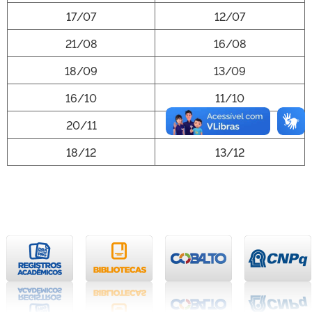
17/07
12/07
21/08
16/08
18/09
13/09
16/10
11/10
20/11
15/11
18/12
13/12