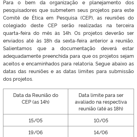
Para o bem da organização e planejamento dos
pesquisadores que submetem seus projetos para este
Comitê de Ética em Pesquisa (CEP), as reuniões do
colegiado deste CEP serão realizadas na terceira
quarta-feira do mês às 14h. Os projetos deverão ser
enviados até às 18h da sexta-feira anterior a reunião.
Salientamos que a documentação deverá estar
adequadamente preenchida para que os projetos sejam
aceitos e encaminhados para relatoria. Segue abaixo as
datas das reuniões e as datas limites para submissão
dos projetos.
Data da Reunião do
Data limite para ser
CEP (as 14h)
avaliado na respectiva
reunião (até as 18h)
15/05
10/05
19/06
14/06