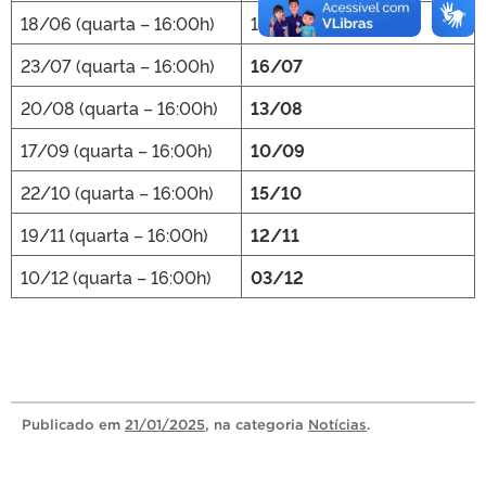
18/06 (quarta – 16:00h)
13/06
23/07 (quarta – 16:00h)
16/07
20/08 (quarta – 16:00h)
13/08
17/09 (quarta – 16:00h)
10/09
22/10 (quarta – 16:00h)
15/10
19/11 (quarta – 16:00h)
12/11
10/12 (quarta – 16:00h)
03/12
Publicado
em
21/01/2025
, na categoria
Notícias
.