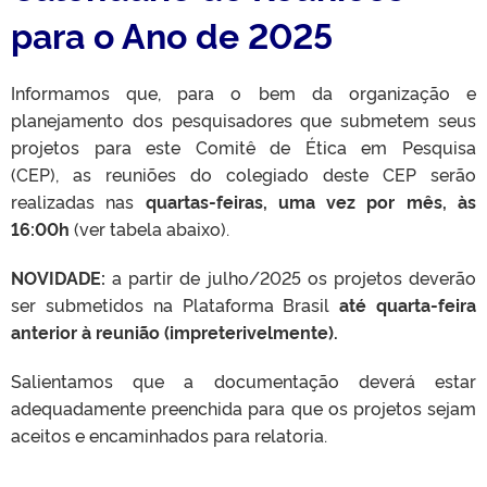
para o Ano de 2025
Informamos que, para o bem da organização e
planejamento dos pesquisadores que submetem seus
projetos para este Comitê de Ética em Pesquisa
(CEP), as reuniões do colegiado deste CEP serão
realizadas nas
quartas-feiras, uma vez por mês, às
16:00h
(ver tabela abaixo).
NOVIDADE:
a partir de julho/2025 os projetos deverão
ser submetidos na Plataforma Brasil
até quarta-feira
anterior à reunião (impreterivelmente).
Salientamos que a documentação deverá estar
adequadamente preenchida para que os projetos sejam
aceitos e encaminhados para relatoria.