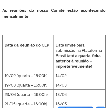
As reuniões do nosso Comitê estão acontecendo
mensalmente
.
Data da Reunião do CEP
Data limite para
submissão na Plataforma
Brasil (
até a quarta-feira
anterior à reunião –
impreterivelmente
)
19/02 (quarta – 16:00h)
14/02
19/03 (quarta – 16:00h)
14/03
23/04 (quarta – 16:00h)
18/04
21/05 (quarta – 16:00h)
16/05