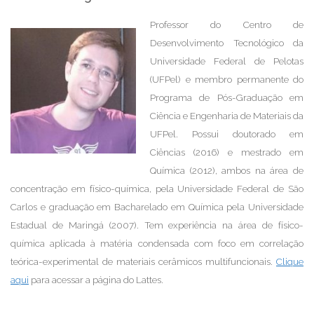
Professor do Centro de
Desenvolvimento Tecnológico da
Universidade Federal de Pelotas
(UFPel) e membro permanente do
Programa de Pós-Graduação em
Ciência e Engenharia de Materiais da
UFPel. Possui doutorado em
Ciências (2016) e mestrado em
Química (2012), ambos na área de
concentração em físico-química, pela Universidade Federal de São
Carlos e graduação em Bacharelado em Química pela Universidade
Estadual de Maringá (2007). Tem experiência na área de físico-
química aplicada à matéria condensada com foco em correlação
teórica-experimental de materiais cerâmicos multifuncionais.
Clique
aqui
para acessar a página do Lattes.