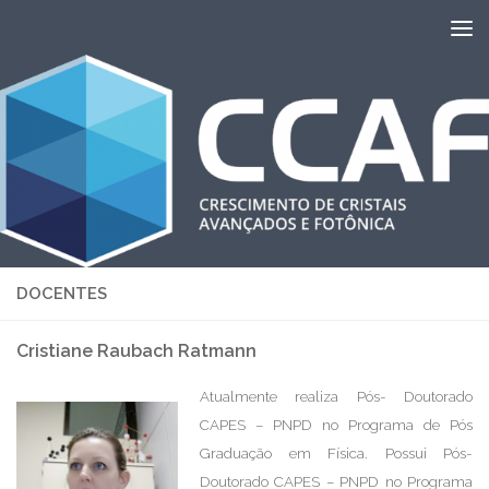
Skip to content
DOCENTES
Cristiane Raubach Ratmann
Atualmente realiza Pós- Doutorado
CAPES – PNPD no Programa de Pós
Graduação em Física. Possui Pós-
Doutorado CAPES – PNPD no Programa