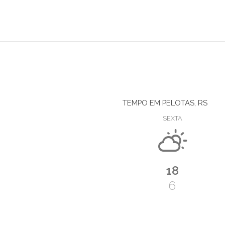
TEMPO EM PELOTAS, RS
SEXTA
18
6