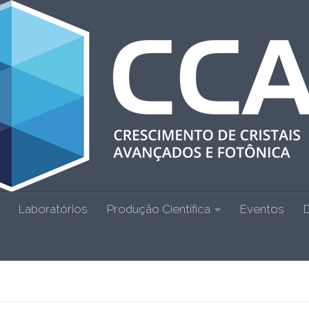
Laboratórios
Produção Científica
Eventos