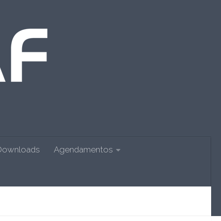
Downloads
Agendamentos