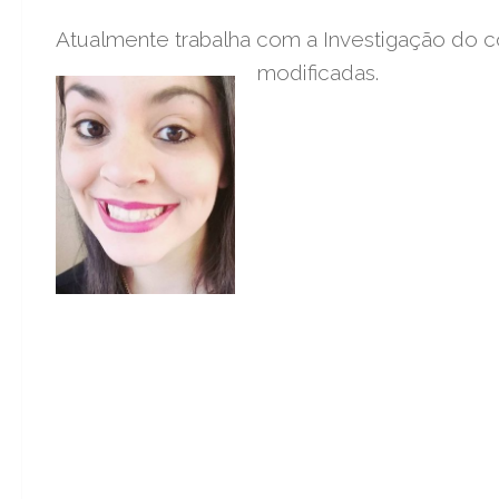
Atualmente trabalha com a Investigação do c
modificadas.