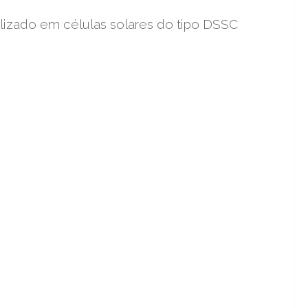
lizado em células solares do tipo DSSC