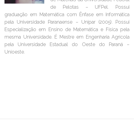
de Pelotas – UFPel. Possui
graduação em Matemática com Ênfase em Informática
pela Universidade Paranaense – Unipar (2005). Possui
Especialização em Ensino de Matemática e Física pela
mesma Universidade. É Mestre em Engenharia Agrícola
pela Universidade Estadual do Oeste do Paraná –
Unioeste.