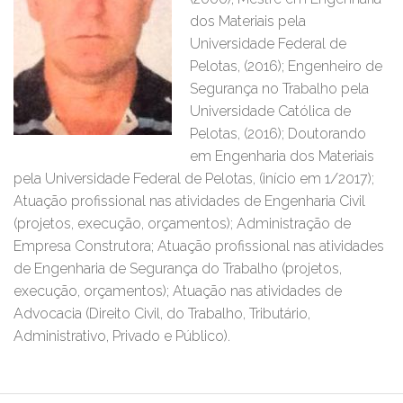
dos Materiais pela
Universidade Federal de
Pelotas, (2016); Engenheiro de
Segurança no Trabalho pela
Universidade Católica de
Pelotas, (2016); Doutorando
em Engenharia dos Materiais
pela Universidade Federal de Pelotas, (início em 1/2017);
Atuação profissional nas atividades de Engenharia Civil
(projetos, execução, orçamentos); Administração de
Empresa Construtora; Atuação profissional nas atividades
de Engenharia de Segurança do Trabalho (projetos,
execução, orçamentos); Atuação nas atividades de
Advocacia (Direito Civil, do Trabalho, Tributário,
Administrativo, Privado e Público).