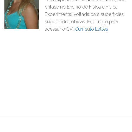
ênfase no Ensino de Física e Física
Experimental voltada para superfícies
super-hidrofóbicas. Endereço para
acessar o CV:
Currículo Lattes