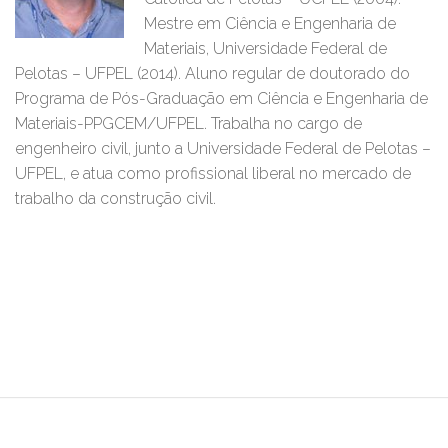
Mestre em Ciência e Engenharia de
Materiais, Universidade Federal de
Pelotas – UFPEL (2014). Aluno regular de doutorado do
Programa de Pós-Graduação em Ciência e Engenharia de
Materiais-PPGCEM/UFPEL. Trabalha no cargo de
engenheiro civil, junto a Universidade Federal de Pelotas –
UFPEL, e atua como profissional liberal no mercado de
trabalho da construção civil.