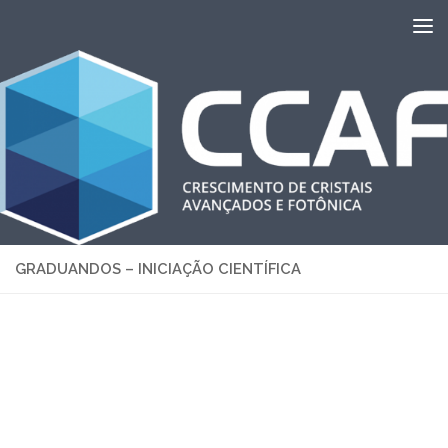
Skip to content
GRADUANDOS – INICIAÇÃO CIENTÍFICA