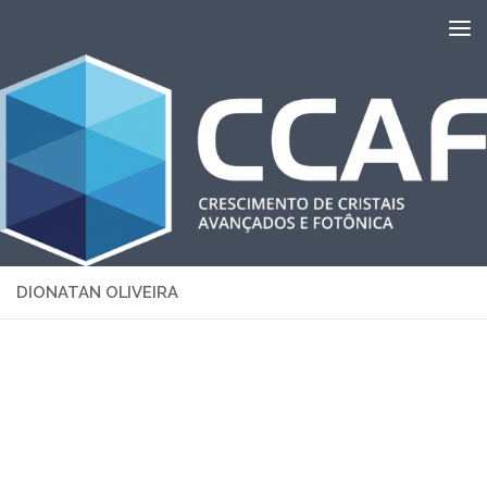
Skip to content
DIONATAN OLIVEIRA