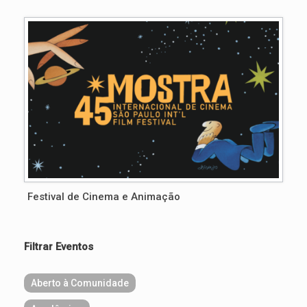
Festival de Cinema e Animação
Filtrar Eventos
Aberto à Comunidade