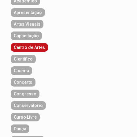
Acadêmico
Apresentação
Artes Visuais
Capacitação
Centro de Artes
Científico
Cinema
Concerto
Congresso
Conservatório
Curso Livre
Dança