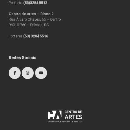
Portaria
(53)3284 5512
Centro de artes – Bloco 2
Rua Álvaro Chaves, 65 – Centro
96010-760 – Pelotas, RS
Portaria
(53) 3284 5516
Redes Sociais