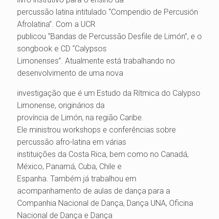
percussão latina intitulado “Compendio de Percusión
Afrolatina”. Com a UCR
publicou “Bandas de Percussão Desfile de Limón”, e o
songbook e CD “Calypsos
Limonenses”. Atualmente está trabalhando no
desenvolvimento de uma nova
investigação que é um Estudo da Rítmica do Calypso
Limonense, originários da
província de Limón, na região Caribe.
Ele ministrou workshops e conferências sobre
percussão afro-latina em várias
instituições da Costa Rica, bem como no Canadá,
México, Panamá, Cuba, Chile e
Espanha. Também já trabalhou em
acompanhamento de aulas de dança para a
Companhia Nacional de Dança, Dança UNA, Oficina
Nacional de Dança e Dança