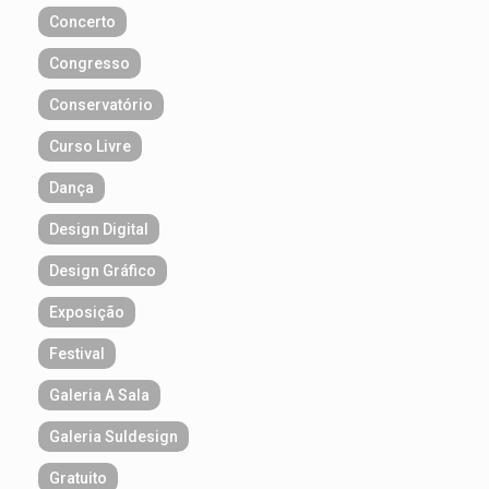
Concerto
Congresso
Conservatório
Curso Livre
Dança
Design Digital
Design Gráfico
Exposição
Festival
Galeria A Sala
Galeria Suldesign
Gratuito