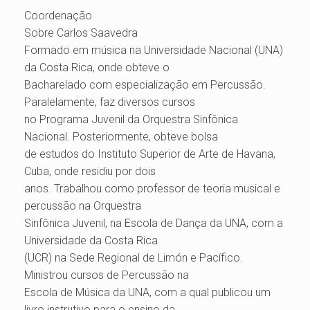
Coordenação
Sobre Carlos Saavedra
Formado em música na Universidade Nacional (UNA)
da Costa Rica, onde obteve o
Bacharelado com especialização em Percussão.
Paralelamente, faz diversos cursos
no Programa Juvenil da Orquestra Sinfônica
Nacional. Posteriormente, obteve bolsa
de estudos do Instituto Superior de Arte de Havana,
Cuba, onde residiu por dois
anos. Trabalhou como professor de teoria musical e
percussão na Orquestra
Sinfônica Juvenil, na Escola de Dança da UNA, com a
Universidade da Costa Rica
(UCR) na Sede Regional de Limón e Pacífico.
Ministrou cursos de Percussão na
Escola de Música da UNA, com a qual publicou um
livro instrutivo para o ensino da