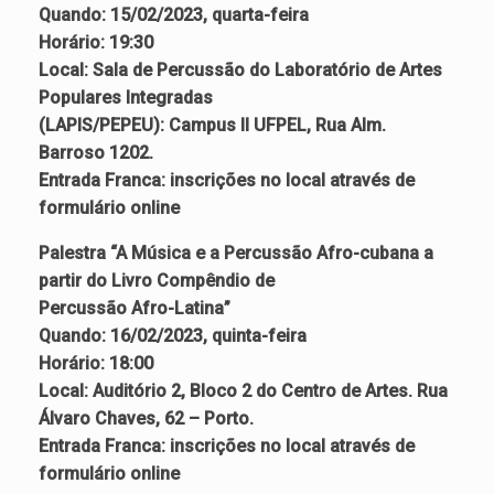
Quando: 15/02/2023, quarta-feira
Horário: 19:30
Local: Sala de Percussão do Laboratório de Artes
Populares Integradas
(LAPIS/PEPEU): Campus II UFPEL, Rua Alm.
Barroso 1202.
Entrada Franca: inscrições no local através de
formulário online
Palestra “A Música e a Percussão Afro-cubana a
partir do Livro Compêndio de
Percussão Afro-Latina”
Quando: 16/02/2023, quinta-feira
Horário: 18:00
Local: Auditório 2, Bloco 2 do Centro de Artes. Rua
Álvaro Chaves, 62 – Porto.
Entrada Franca: inscrições no local através de
formulário online