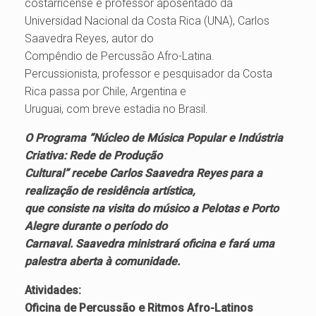
costarricense e professor aposentado da
Universidad Nacional da Costa Rica (UNA), Carlos
Saavedra Reyes, autor do
Compêndio de Percussão Afro-Latina.
Percussionista, professor e pesquisador da Costa
Rica passa por Chile, Argentina e
Uruguai, com breve estadia no Brasil.
O Programa “Núcleo de Música Popular e Indústria
Criativa: Rede de Produção
Cultural” recebe Carlos Saavedra Reyes para a
realização de residência artística,
que consiste na visita do músico a Pelotas e Porto
Alegre durante o período do
Carnaval. Saavedra ministrará oficina e fará uma
palestra aberta à comunidade.
Atividades:
Oficina de Percussão e Ritmos Afro-Latinos