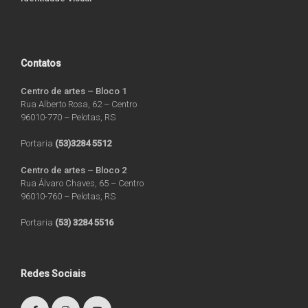
Contatos
Centro de artes – Bloco 1
Rua Alberto Rosa, 62 – Centro
96010-770 – Pelotas, RS
Portaria
(53)3284 5512
Centro de artes – Bloco 2
Rua Álvaro Chaves, 65 – Centro
96010-760 – Pelotas, RS
Portaria
(53) 3284 5516
Redes Sociais