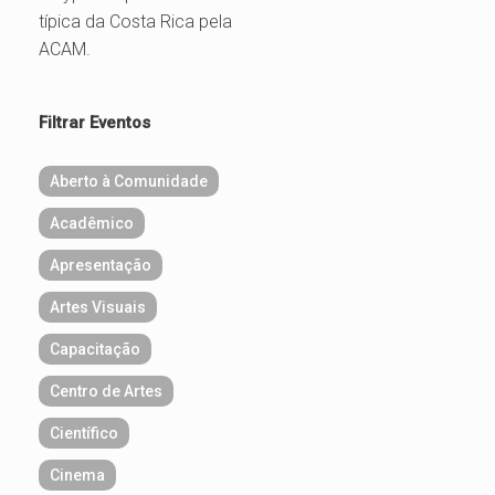
típica da Costa Rica pela
ACAM.
Filtrar Eventos
Aberto à Comunidade
Acadêmico
Apresentação
Artes Visuais
Capacitação
Centro de Artes
Científico
Cinema