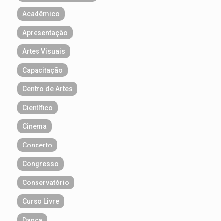
Acadêmico
Apresentação
Artes Visuais
Capacitação
Centro de Artes
Científico
Cinema
Concerto
Congresso
Conservatório
Curso Livre
Dança