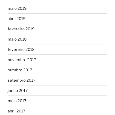
maio 2019
abril 2019
fevereiro 2019
maio 2018
fevereiro 2018
novembro 2017
outubro 2017
setembro 2017
junho 2017
maio 2017
abril 2017