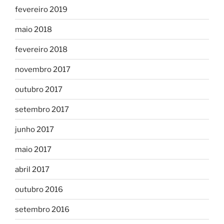
fevereiro 2019
maio 2018
fevereiro 2018
novembro 2017
outubro 2017
setembro 2017
junho 2017
maio 2017
abril 2017
outubro 2016
setembro 2016