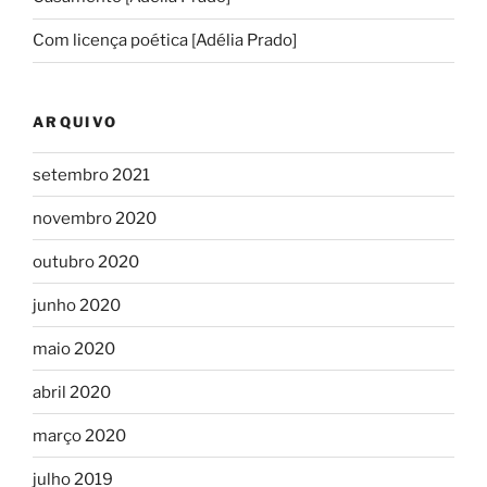
Com licença poética [Adélia Prado]
ARQUIVO
setembro 2021
novembro 2020
outubro 2020
junho 2020
maio 2020
abril 2020
março 2020
julho 2019