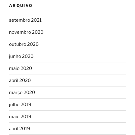
ARQUIVO
setembro 2021
novembro 2020
outubro 2020
junho 2020
maio 2020
abril 2020
março 2020
julho 2019
maio 2019
abril 2019