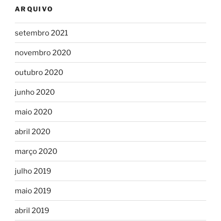
ARQUIVO
setembro 2021
novembro 2020
outubro 2020
junho 2020
maio 2020
abril 2020
março 2020
julho 2019
maio 2019
abril 2019