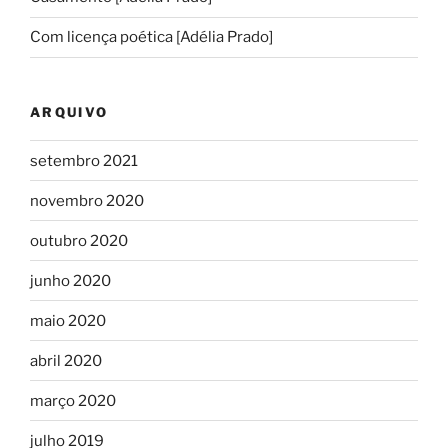
Com licença poética [Adélia Prado]
ARQUIVO
setembro 2021
novembro 2020
outubro 2020
junho 2020
maio 2020
abril 2020
março 2020
julho 2019