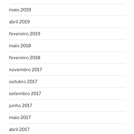
maio 2019
abril 2019
fevereiro 2019
maio 2018
fevereiro 2018
novembro 2017
outubro 2017
setembro 2017
junho 2017
maio 2017
abril 2017