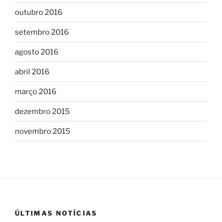
outubro 2016
setembro 2016
agosto 2016
abril 2016
março 2016
dezembro 2015
novembro 2015
ÚLTIMAS NOTÍCIAS