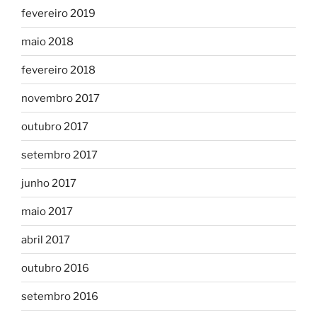
fevereiro 2019
maio 2018
fevereiro 2018
novembro 2017
outubro 2017
setembro 2017
junho 2017
maio 2017
abril 2017
outubro 2016
setembro 2016