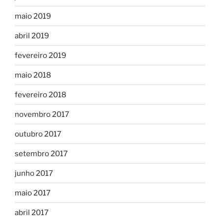
maio 2019
abril 2019
fevereiro 2019
maio 2018
fevereiro 2018
novembro 2017
outubro 2017
setembro 2017
junho 2017
maio 2017
abril 2017