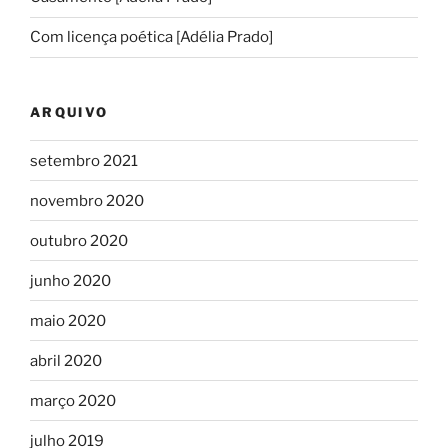
Com licença poética [Adélia Prado]
ARQUIVO
setembro 2021
novembro 2020
outubro 2020
junho 2020
maio 2020
abril 2020
março 2020
julho 2019