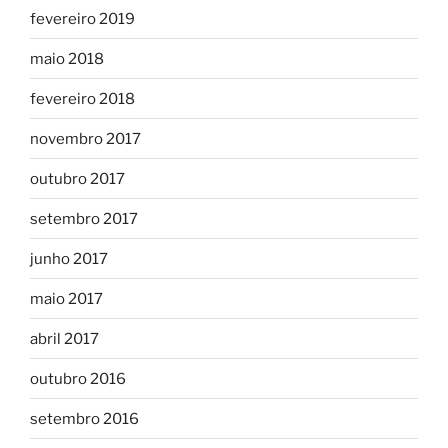
fevereiro 2019
maio 2018
fevereiro 2018
novembro 2017
outubro 2017
setembro 2017
junho 2017
maio 2017
abril 2017
outubro 2016
setembro 2016