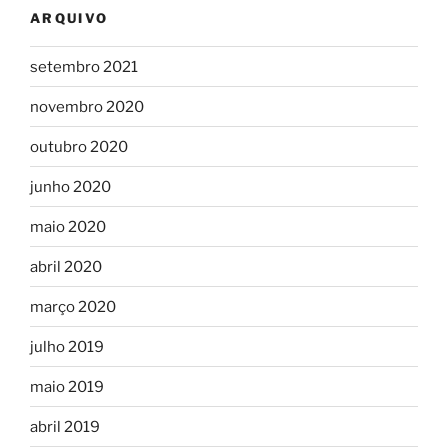
ARQUIVO
setembro 2021
novembro 2020
outubro 2020
junho 2020
maio 2020
abril 2020
março 2020
julho 2019
maio 2019
abril 2019