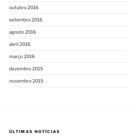
outubro 2016
setembro 2016
agosto 2016
abril 2016
março 2016
dezembro 2015
novembro 2015
ÚLTIMAS NOTÍCIAS