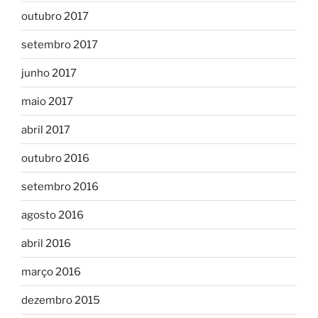
outubro 2017
setembro 2017
junho 2017
maio 2017
abril 2017
outubro 2016
setembro 2016
agosto 2016
abril 2016
março 2016
dezembro 2015