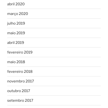
abril 2020
março 2020
julho 2019
maio 2019
abril 2019
fevereiro 2019
maio 2018
fevereiro 2018
novembro 2017
outubro 2017
setembro 2017