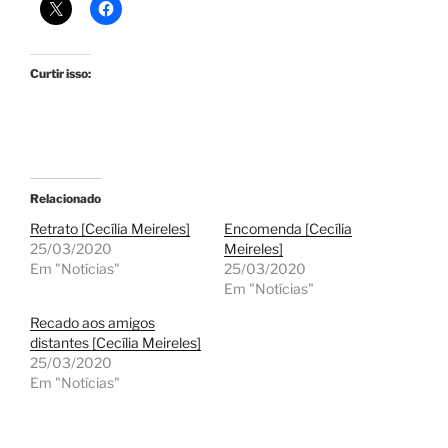
Curtir isso:
Relacionado
Retrato [Cecília Meireles]
Encomenda [Cecília
25/03/2020
Meireles]
Em "Notícias"
25/03/2020
Em "Notícias"
Recado aos amigos
distantes [Cecília Meireles]
25/03/2020
Em "Notícias"