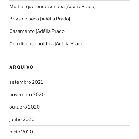
Mulher querendo ser boa [Adélia Prado]
Briga no beco [Adélia Prado]
Casamento [Adélia Prado]
Com licença poética [Adélia Prado]
ARQUIVO
setembro 2021
novembro 2020
outubro 2020
junho 2020
maio 2020