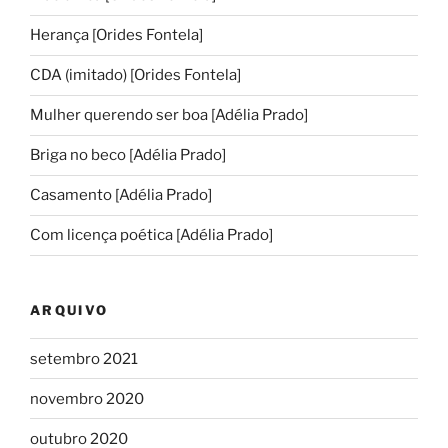
Herança [Orides Fontela]
CDA (imitado) [Orides Fontela]
Mulher querendo ser boa [Adélia Prado]
Briga no beco [Adélia Prado]
Casamento [Adélia Prado]
Com licença poética [Adélia Prado]
ARQUIVO
setembro 2021
novembro 2020
outubro 2020