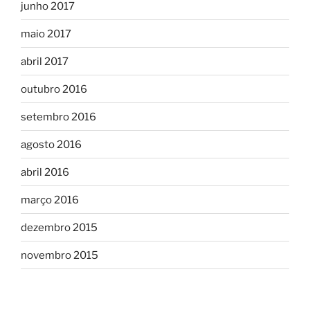
junho 2017
maio 2017
abril 2017
outubro 2016
setembro 2016
agosto 2016
abril 2016
março 2016
dezembro 2015
novembro 2015