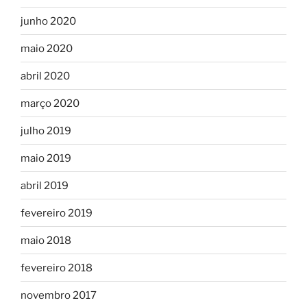
junho 2020
maio 2020
abril 2020
março 2020
julho 2019
maio 2019
abril 2019
fevereiro 2019
maio 2018
fevereiro 2018
novembro 2017