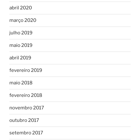
abril 2020
março 2020
julho 2019
maio 2019
abril 2019
fevereiro 2019
maio 2018
fevereiro 2018
novembro 2017
outubro 2017
setembro 2017