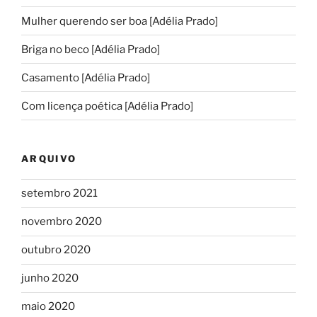
Mulher querendo ser boa [Adélia Prado]
Briga no beco [Adélia Prado]
Casamento [Adélia Prado]
Com licença poética [Adélia Prado]
ARQUIVO
setembro 2021
novembro 2020
outubro 2020
junho 2020
maio 2020