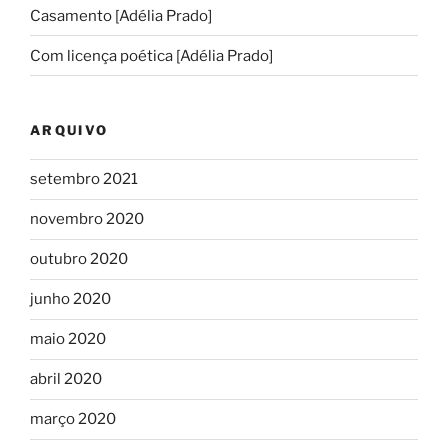
Casamento [Adélia Prado]
Com licença poética [Adélia Prado]
ARQUIVO
setembro 2021
novembro 2020
outubro 2020
junho 2020
maio 2020
abril 2020
março 2020