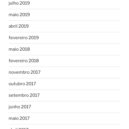
julho 2019
maio 2019
abril 2019
fevereiro 2019
maio 2018
fevereiro 2018
novembro 2017
outubro 2017
setembro 2017
junho 2017
maio 2017