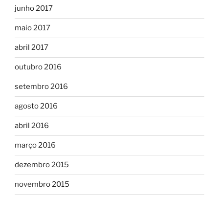
junho 2017
maio 2017
abril 2017
outubro 2016
setembro 2016
agosto 2016
abril 2016
março 2016
dezembro 2015
novembro 2015