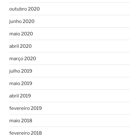
outubro 2020
junho 2020
maio 2020
abril 2020
março 2020
julho 2019
maio 2019
abril 2019
fevereiro 2019
maio 2018
fevereiro 2018