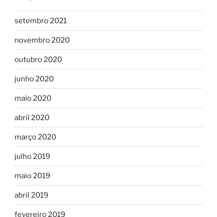
setembro 2021
novembro 2020
outubro 2020
junho 2020
maio 2020
abril 2020
março 2020
julho 2019
maio 2019
abril 2019
fevereiro 2019