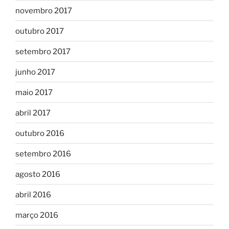
novembro 2017
outubro 2017
setembro 2017
junho 2017
maio 2017
abril 2017
outubro 2016
setembro 2016
agosto 2016
abril 2016
março 2016