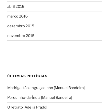
abril 2016
março 2016
dezembro 2015
novembro 2015
ÚLTIMAS NOTÍCIAS
Madrigal tão engraçadinho [Manuel Bandeira]
Porquinho-da-Índia [Manuel Bandeira]
O retrato [Adélia Prado]