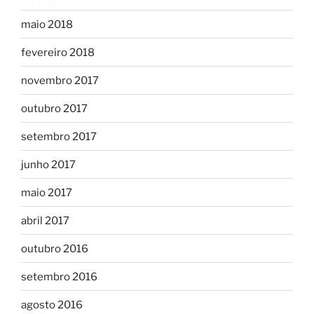
maio 2018
fevereiro 2018
novembro 2017
outubro 2017
setembro 2017
junho 2017
maio 2017
abril 2017
outubro 2016
setembro 2016
agosto 2016