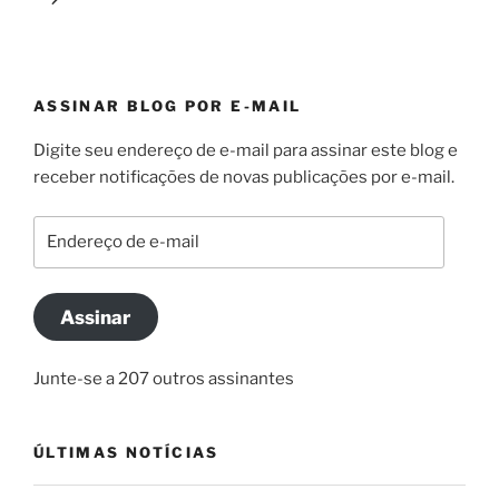
ASSINAR BLOG POR E-MAIL
Digite seu endereço de e-mail para assinar este blog e
receber notificações de novas publicações por e-mail.
Endereço
de
e-
mail
Assinar
Junte-se a 207 outros assinantes
ÚLTIMAS NOTÍCIAS